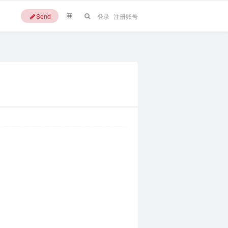
Send
登录
注册账号