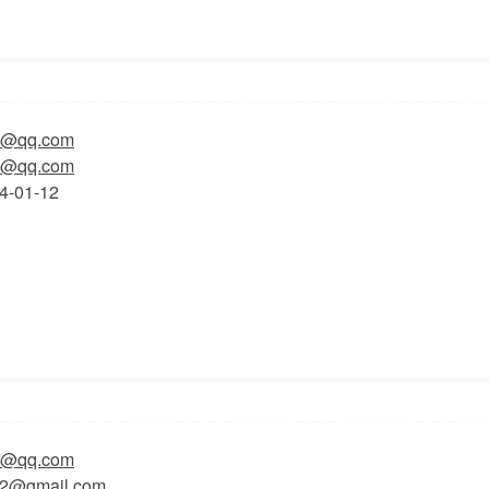
4:25
显示全部楼层
8@qq.com
8@qq.com
4-01-12
1:22
显示全部楼层
2@qq.com
2@gmail.com