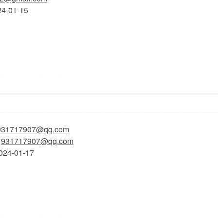
24-01-15
9:26
显示全部楼层
931717907@qq.com
：
931717907@qq.com
24-01-17