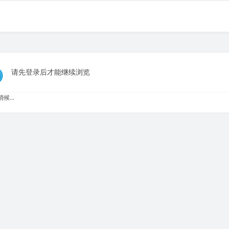
请先登录后才能继续浏览
候...