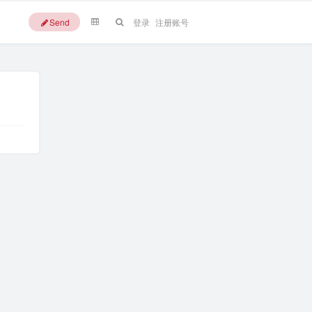
Send
登录
注册账号