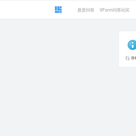
悬赏问答
VForm问答社区
请稍