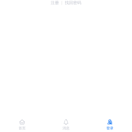
注册
|
找回密码
首页
消息
登录