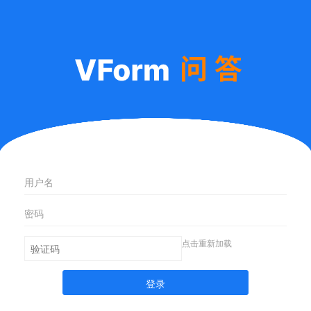
点击重新加载
登录