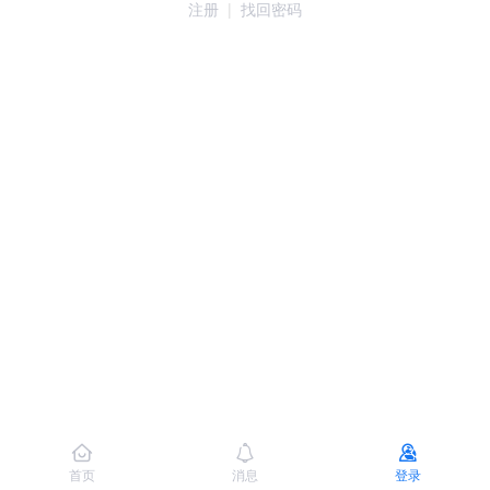
注册
|
找回密码
首页
消息
登录