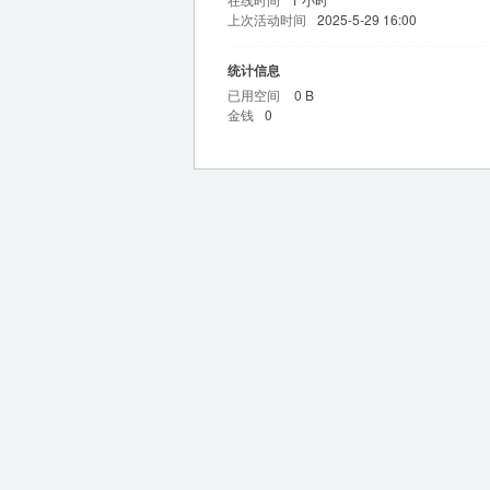
上次活动时间
2025-5-29 16:00
统计信息
已用空间
0 B
金钱
0
m
问