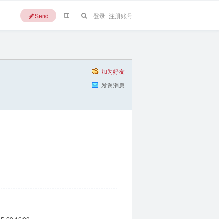
Send
登录
注册账号
加为好友
发送消息
-5-29 16:00