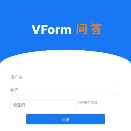
点击重新加载
登录