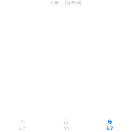
注册
|
找回密码
首页
消息
登录