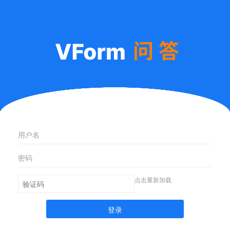
点击重新加载
登录