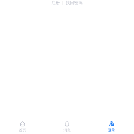
注册
|
找回密码
首页
消息
登录