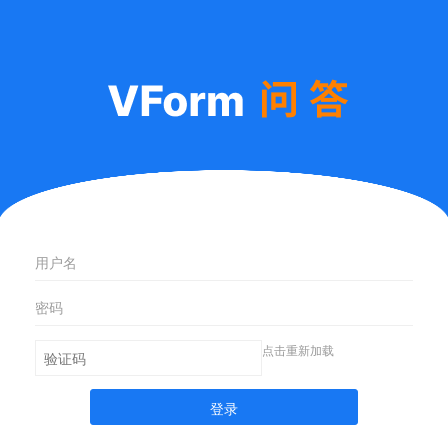
点击重新加载
登录