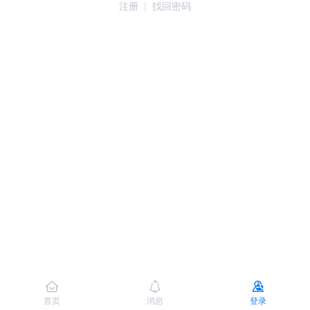
注册
|
找回密码
首页
消息
登录