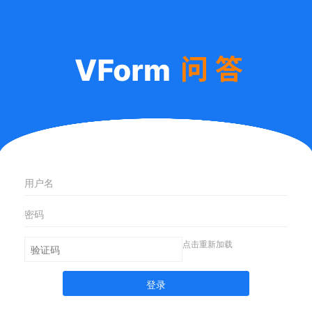
点击重新加载
登录