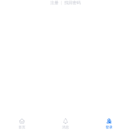
注册
|
找回密码
首页
消息
登录