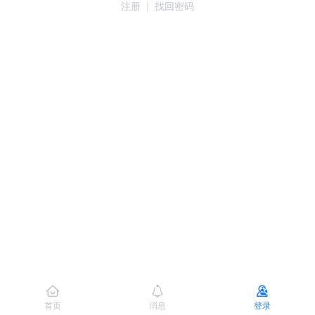
注册
|
找回密码
首页
消息
登录