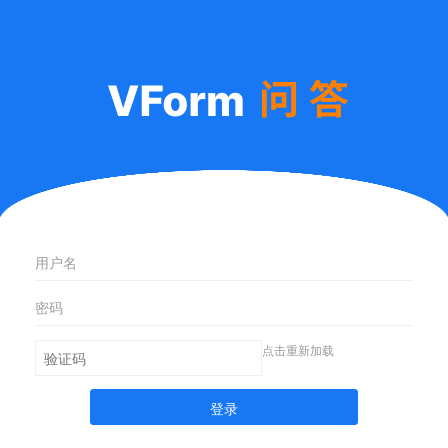
点击重新加载
登录