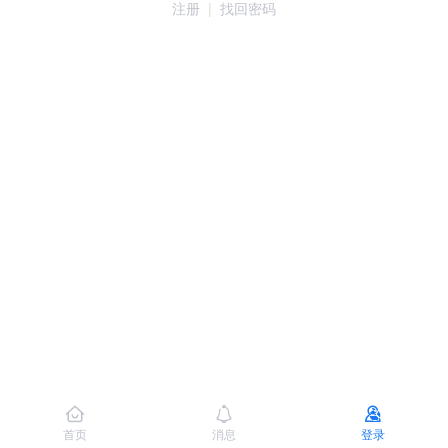
注册
|
找回密码
首页
消息
登录