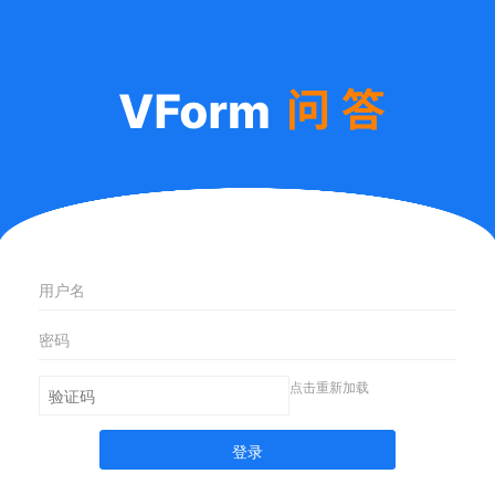
点击重新加载
登录