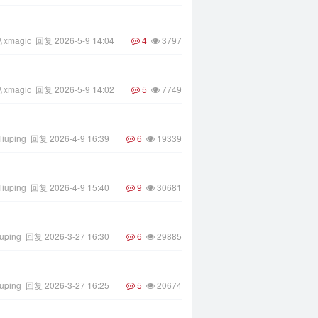
xmagic
回复
2026-5-9 14:04
4
3797
xmagic
回复
2026-5-9 14:02
5
7749
liuping
回复
2026-4-9 16:39
6
19339
liuping
回复
2026-4-9 15:40
9
30681
iuping
回复
2026-3-27 16:30
6
29885
iuping
回复
2026-3-27 16:25
5
20674