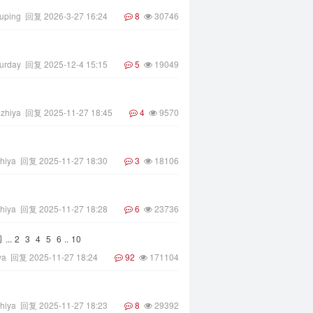
iuping
回复
2026-3-27 16:24
8
30746
turday
回复
2025-12-4 15:15
5
19049
zhiya
回复
2025-11-27 18:45
4
9570
hiya
回复
2025-11-27 18:30
3
18106
hiya
回复
2025-11-27 18:28
6
23736
...
2
3
4
5
6
..
10
ya
回复
2025-11-27 18:24
92
171104
hiya
回复
2025-11-27 18:23
8
29392