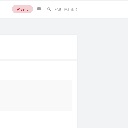
Send
登录
注册账号