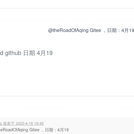
5:19
显示全部楼层
@theRoadOfAqing Gitee ，日期：4月1
d github 日期 4月19
6:49
显示全部楼层
ng 发表于 2023-4-19 19:45
heRoadOfAqing Gitee ，日期：4月19