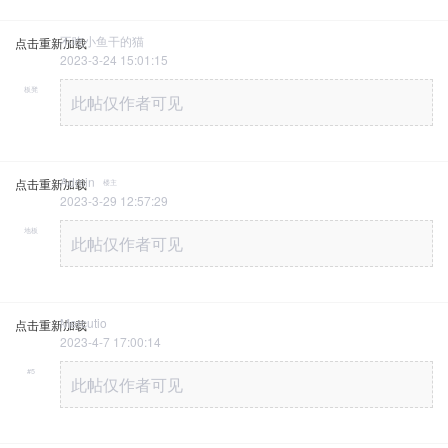
不吃小鱼干的猫
点击重新加载
2023-3-24 15:01:15
板凳
此帖仅作者可见
Admin
点击重新加载
楼主
2023-3-29 12:57:29
地板
此帖仅作者可见
Mercutio
点击重新加载
2023-4-7 17:00:14
#5
此帖仅作者可见