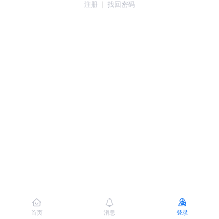
注册
|
找回密码
首页
消息
登录