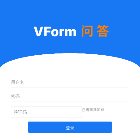
点击重新加载
登录