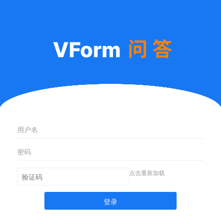
点击重新加载
登录