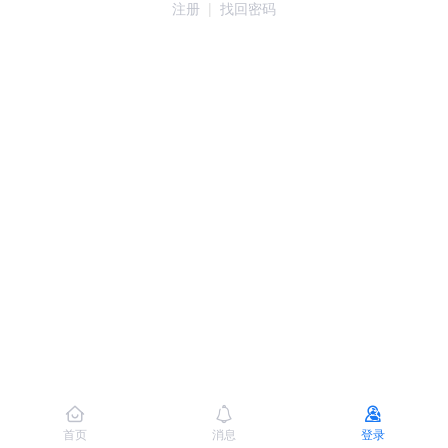
注册
|
找回密码
首页
消息
登录