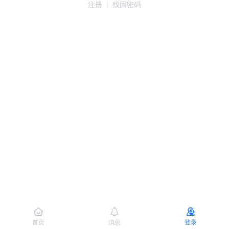
注册
|
找回密码
首页
消息
登录