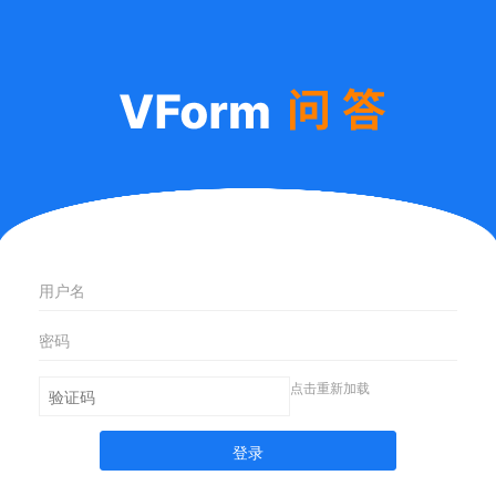
点击重新加载
登录