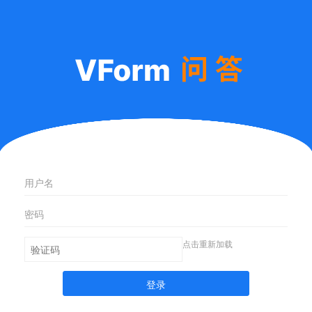
点击重新加载
登录