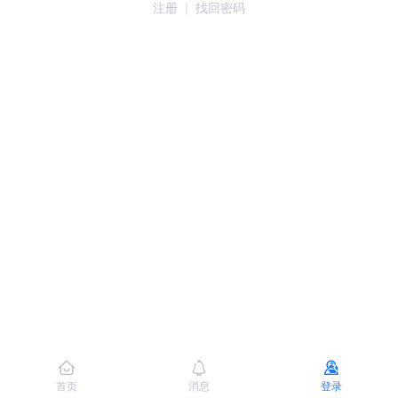
注册
|
找回密码
首页
消息
登录