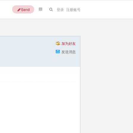
Send
登录
注册账号
加为好友
发送消息