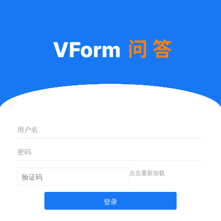
点击重新加载
登录