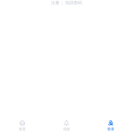
注册
|
找回密码
首页
消息
登录