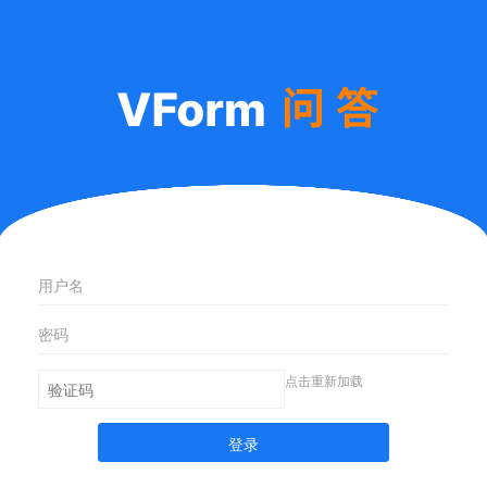
点击重新加载
登录