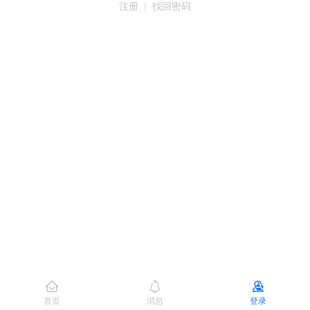
注册
|
找回密码
首页
消息
登录