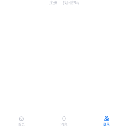
注册
|
找回密码
首页
消息
登录