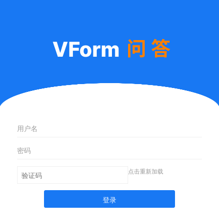
点击重新加载
登录