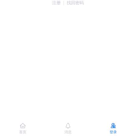
注册
|
找回密码
首页
消息
登录