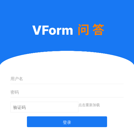
点击重新加载
登录