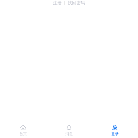
注册
|
找回密码
首页
消息
登录