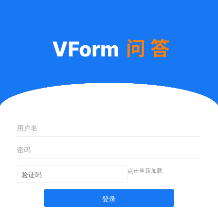
点击重新加载
登录