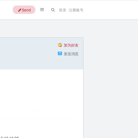
Send
登录
注册账号
加为好友
发送消息
-3-19 16:38