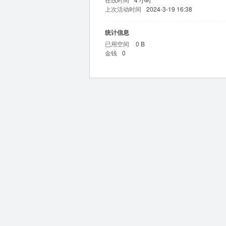
上次活动时间
2024-3-19 16:38
统计信息
已用空间
0 B
金钱
0
m
问